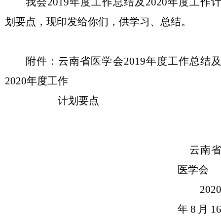
我会
2019
年度工作总结及
2020
年度工作
划要点，现印发给你们，供学习、总结。
附件：云南省医学会
2019
年度工作总结
2020
年度工作
计划要点
云南
医学会
202
年
8
月
1