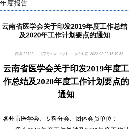
年度报告
云南省医学会关于印发2019年度工作总结
及2020年工作计划要点的通知
阅读: 33120
【字号：
大
中
小
】
发布时间: 2022-08-29 15:40:32
云南省医学会关于印发2019年度
作总结及2020年度工作计划要点
通知
各州市医学会、专科分会、团体会员单位：