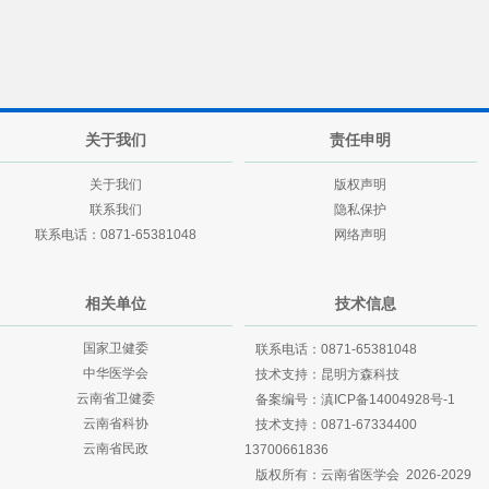
关于我们
责任申明
关于我们
版权声明
联系我们
隐私保护
联系电话：0871-65381048
网络声明
相关单位
技术信息
国家卫健委
联系电话：0871-65381048
中华医学会
技术支持：
昆明方森科技
云南省卫健委
备案编号：
滇ICP备14004928号-1
云南省科协
技术支持：
0871-67334400
云南省民政
13700661836
版权所有：云南省医学会 2026-2029