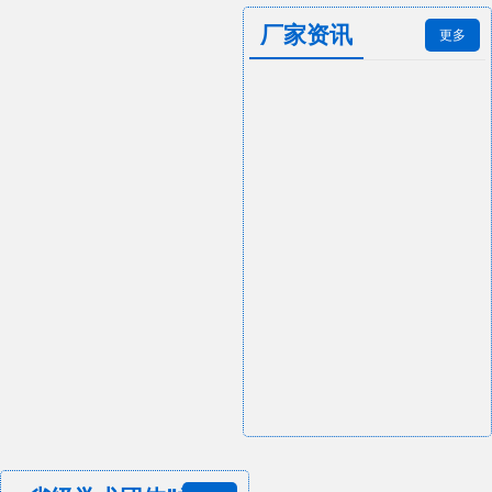
厂家资讯
更多