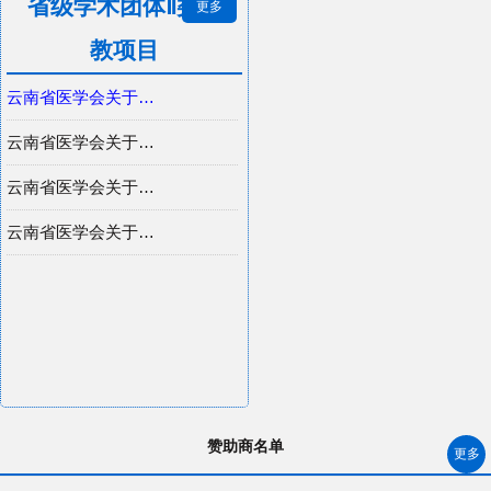
省级学术团体Ⅱ类继
更多
教项目
云南省医学会关于上报2025年工作总结及2026年工作计划的通知
云南省医学会关于上报2024年工作总结 及2025年工作计划的通知
云南省医学会关于上报2023年工作总结及2024年工作计划的通知
云南省医学会关于上报 2022 年工作总结及 2023 年工作计划的通知
赞助商名单
更多