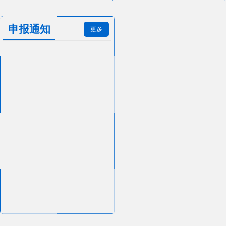
申报通知
更多