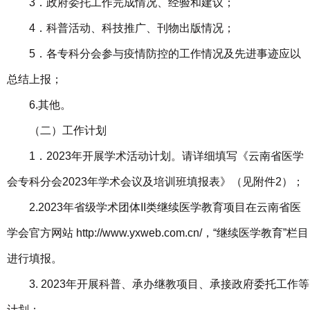
3．政府委托工作完成情况、经验和建议；
4．科普活动、科技推广、刊物出版情况；
5．各专科分会参与疫情防控的工作情况及先进事迹应以
总结上报；
6.其他。
（二）工作计划
1．2023年开展学术活动计划。请详细填写《云南省医学
会专科分会2023年学术会议及培训班填报表》（见附件2）；
2.2023年省级学术团体II类继续医学教育项目在云南省医
学会官方网站 http://www.yxweb.com.cn/，“继续医学教育”栏目
进行填报。
3. 2023年开展科普、承办继教项目、承接政府委托工作等
计划；