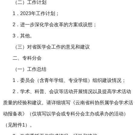
（二）工作计划
1．2023年工作计划；
2．进一步深化学会改革的方案或设想；
3．其他。
（三）对省医学会工作的意见和建议
二、专科分会
（一）工作总结
1．委员会（含青年学组、专业学组）组织建设情况；
2．学术、科普、会议等活动开展情况以及提高学术活动
质量的经验和建议。请详细填写《云南省科协所属学会学术活
动报备表》（仅填写以学会或专科分会主办或承办的活动）
（见附件1）。