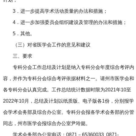
3．进一步提高学术活动质量的办法和措施；
4．进一步加强委员会组织建设及管理的办法和措施；
5．其他。
（三）对省医学会工作的意见和建议
三、要求
专科分会工作总结及计划是纳入专科分会年度综合考评内
容，并作为专科分会综合考评依据材料之一。请州市医学会和
各专科分会认真完成。工作总结统计数据时限为2021年10至
2022年10月，总结及计划以纸质版、电子版各1份，分别报学
会学术会务部及综合办公室。专科分会报各学术会务部的分管
同志，州市医学会报综合办公室尹玲懿。
学术会务部办公室电话：0871－65360033 0871-