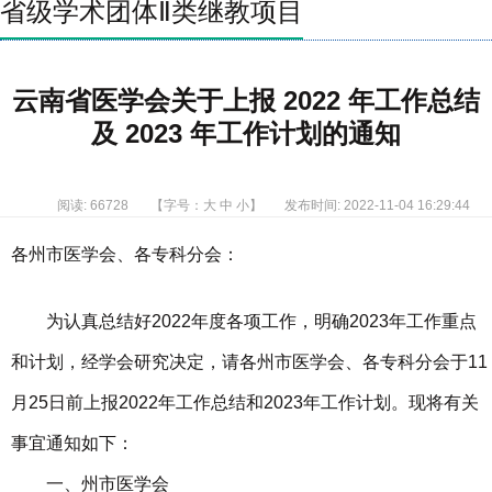
省级学术团体Ⅱ类继教项目
云南省医学会关于上报 2022 年工作总结
及 2023 年工作计划的通知
阅读: 66728
【字号：
大
中
小
】
发布时间: 2022-11-04 16:29:44
各州市医学会、各专科分会：
为认真总结好2022年度各项工作，明确2023年工作重点
和计划，经学会研究决定，请各州市医学会、各专科分会于11
月25日前上报2022年工作总结和2023年工作计划。现将有关
事宜通知如下：
一、州市医学会