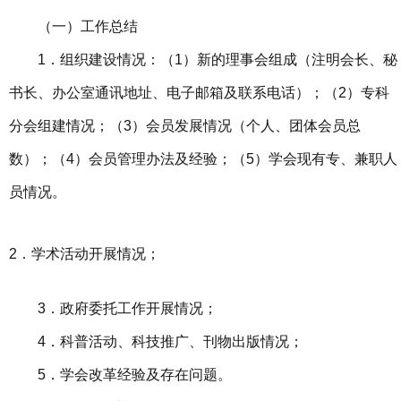
（一）工作总结
1．组织建设情况：（1）新的理事会组成（注明会长、秘
书长、办公室通讯地址、电子邮箱及联系电话）；（2）专科
分会组建情况；（3）会员发展情况（个人、团体会员总
数）；（4）会员管理办法及经验；（5）学会现有专、兼职人
员情况。
2．学术活动开展情况；
3．政府委托工作开展情况；
4．科普活动、科技推广、刊物出版情况；
5．学会改革经验及存在问题。