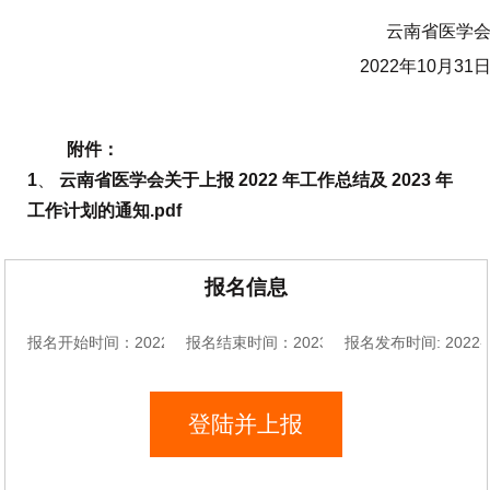
云南省医学
2022年10月31
附件：
1
、
云南省医学会关于上报 2022 年工作总结及 2023 年
工作计划的通知.pdf
报名信息
报名开始时间：2022-11-04 16:29:44
报名结束时间：2023-08-15 18:29:44
报名发布时间: 2022-11
登陆并上报