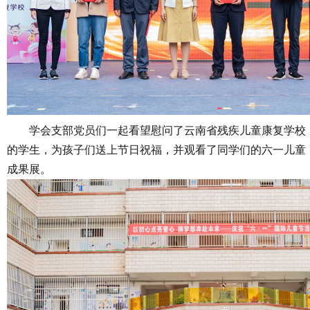
学会支部党员们一起看望慰问了云南省残疾儿童康复学校
的学生，为孩子们送上节日祝福，并观看了同学们的六一儿童
成果展。