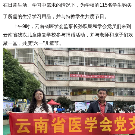
在日常生活、学习中需求的情况下，为学校的115名学生购买
了所需的生活学习用品，并与特教学生共度节日。
上午9时，云南省医学会监事长孙跃民和学会党员们来到
云南省残疾儿童康复学校参与捐赠活动，并与老师和孩子们欢
聚一堂，共度“六一”儿童节。