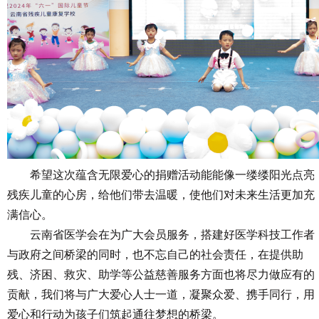
希望这次蕴含无限爱心的捐赠活动能能像一缕缕阳光点亮
残疾儿童的心房，给他们带去温暖，使他们对未来生活更加充
满信心。
云南省医学会在为广大会员服务，搭建好医学科技工作者
与政府之间桥梁的同时，也不忘自己的社会责任，在提供助
残、济困、救灾、助学等公益慈善服务方面也将尽力做应有的
贡献，我们将与广大爱心人士一道，凝聚众爱、携手同行，用
爱心和行动为孩子们筑起通往梦想的桥梁。