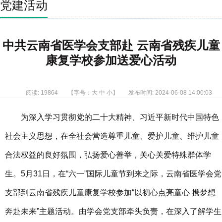
党建活动
中共云南省医学会支部赴 云南省残疾儿童
康复学校参加送爱心活动
阅读: 19864
【字号：
大
中
小
】
发布时间: 2024-06-08 14:00:03
为深入学习贯彻党的二十大精神、习近平新时代中国特色
社会主义思想，在全社会营造尊重儿童、爱护儿童、维护儿童
合法权益的良好氛围，弘扬爱心善举，关心关爱特殊群体学
生。5月31日，在“六一”国际儿童节到来之际，云南省医学会党
支部到云南省残疾儿童康复学校参加“以初心点亮童心 携梦想
奔赴未来”主题活动。由学会党支部牵头负责，在深入了解学生