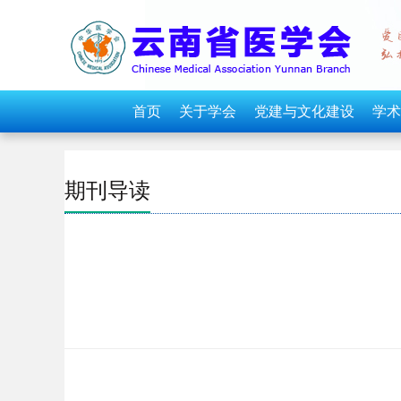
首页
关于学会
党建与文化建设
学术
期刊导读