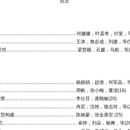
目次
………………………………………… 何姗姗，叶孟奇，付斐，等(
……………………………………… 王涛，詹必成，刘建，等(5
关性……………………………………… 梁慧颖，石媛，马航，等(9
……………………………………… 杨丽娟，赵倩，何军晶，等(
……………………………………… 周帆，张小梅，董谐(16)
……………………………………… 李仕芬，龚顺敏(20)
……………………………………… 冉宏，沈艳，骆志玲，等(2
构建………………………………… 陈姝蒙，张金唐宏 (25)
究………………………………………… 崔婷，刘朵，杨爽，等(28