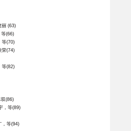
(63)
(66)
(70)
(74)
(82)
(86)
等(89)
等(94)