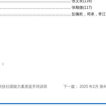
……………………………………………… 张文良(116)
……………………………………………… 张顺微(117)
……………………………………………… 彭佩乾，邓承，李江涛(
0
级科技社团能力素质提升培训班
下一篇：
2025 年2月 第