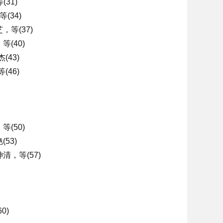
31)
34)
等(37)
(40)
43)
46)
(50)
53)
，等(57)
0)