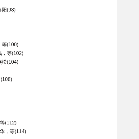
(98)
100)
(102)
104)
08)
112)
等(114)