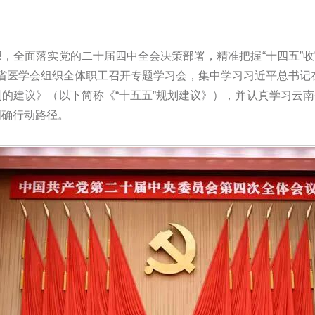
，全面落实党的二十届四中全会决策部署，精准把握“十四五”收
，云南省医学会组织全体职工召开专题学习会，集中学习习近平总书
的建议》（以下简称《“十五五”规划建议》），并认真学习云南
明确行动路径。