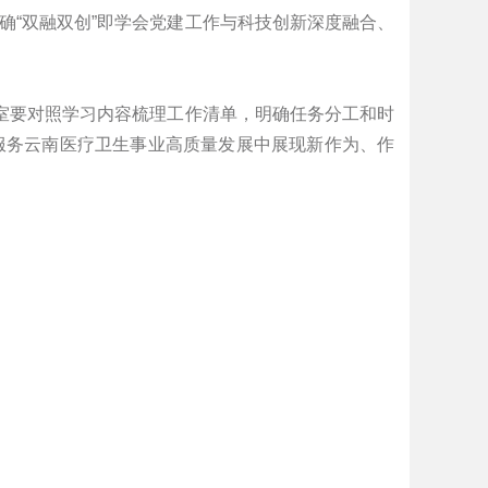
确“双融双创”即学会党建工作与科技创新深度融合、
部室要对照学习内容梳理工作清单，明确任务分工和时
服务云南医疗卫生事业高质量发展中展现新作为、作