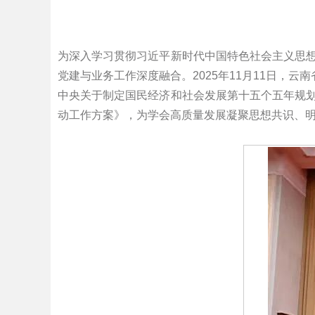
为深入学习贯彻习近平新时代中国特色社会主义思想
党建与业务工作深度融合。2025年11月11日
中央关于制定国民经济和社会发展第十五个五年规划
动工作方案》，为学会高质量发展凝聚思想共识、