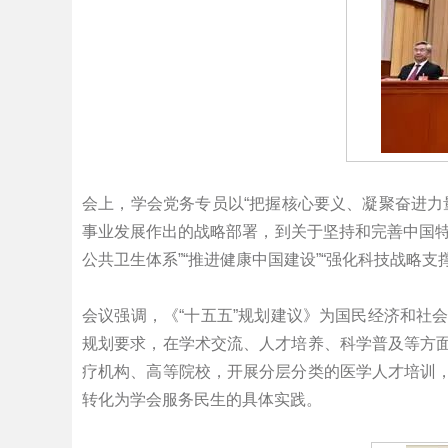
会上，学会党务专员以“把握核心要义、凝聚奋进力
事业发展作出的战略部署，到关于坚持和完善中国特
公共卫生体系”“推进健康中国建设”“强化科技战略
会议强调，《“十五五”规划建议》为国民经济和社
规划要求，在学术交流、人才培养、科学普及等方
疗机构、高等院校，开展分层分类的医学人才培训
转化为学会服务民生的具体实践。