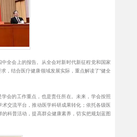
四中全会上的报告。从全会对新时代新征程党和国家
求，结合医疗健康领域发展实际，重点解读了“健全
是学会的工作重点，也是责任所在。未来，学会按照
学术交流平台，推动医学科研成果转化；依托各级医
样的科普活动，提高群众健康素养，切实把规划蓝图