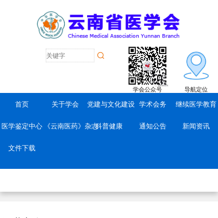
学会公众号
导航定位
首页
关于学会
党建与文化建设
学术会务
继续医学教育
医学鉴定中心
《云南医药》杂志
科普健康
通知公告
新闻资讯
文件下载