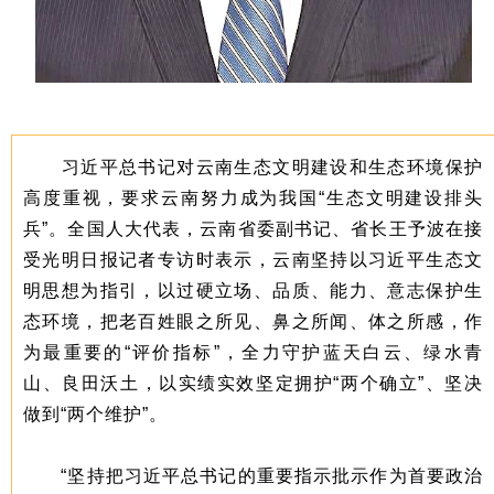
习近平总书记对云南生态文明建设和生态环境保护
高度重视，要求云南努力成为我国“生态文明建设排头
兵”。全国人大代表，云南省委副书记、省长王予波在接
受光明日报记者专访时表示，云南坚持以习近平生态文
明思想为指引，以过硬立场、品质、能力、意志保护生
态环境，把老百姓眼之所见、鼻之所闻、体之所感，作
为最重要的“评价指标”，全力守护蓝天白云、绿水青
山、良田沃土，以实绩实效坚定拥护“两个确立”、坚决
做到“两个维护”。
“坚持把习近平总书记的重要指示批示作为首要政治