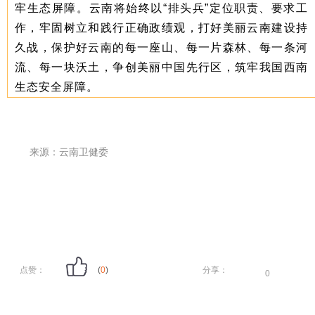
牢生态屏障。云南将始终以“排头兵”定位职责、要求工
作，牢固树立和践行正确政绩观，打好美丽云南建设持
久战，保护好云南的每一座山、每一片森林、每一条河
流、每一块沃土，争创美丽中国先行区，筑牢我国西南
生态安全屏障。
来源：云南卫健委
点赞：
(
0
)
分享：
0