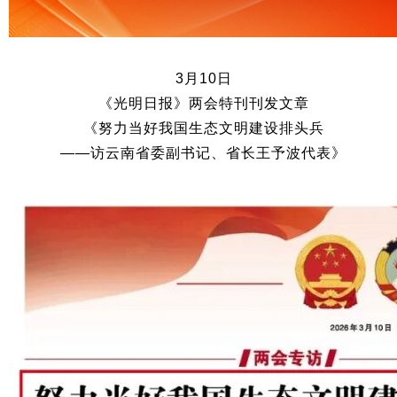
3月10日
《光明日报》两会特刊刊发文章
《努力当好我国生态文明建设排头兵
——访云南省委副书记、省长王予波代表》