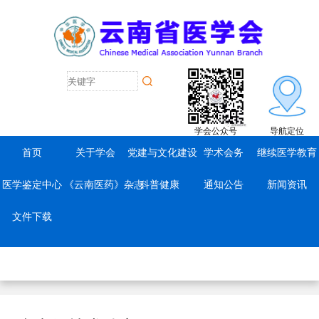
学会公众号
导航定位
首页
关于学会
党建与文化建设
学术会务
继续医学教育
医学鉴定中心
《云南医药》杂志
科普健康
通知公告
新闻资讯
文件下载