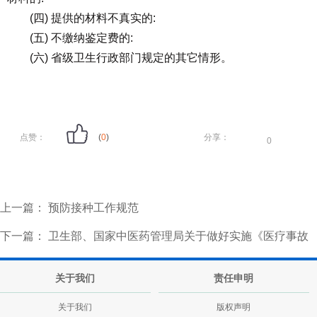
(四) 提供的材料不真实的:
(五) 不缴纳鉴定费的:
(六) 省级卫生行政部门规定的其它情形。
点赞：
(
0
)
分享：
0
上一篇：
预防接种工作规范
下一篇：
卫生部、国家中医药管理局关于做好实施《医疗事故
处理条例》有关工作的通知
关于我们
责任申明
关于我们
版权声明