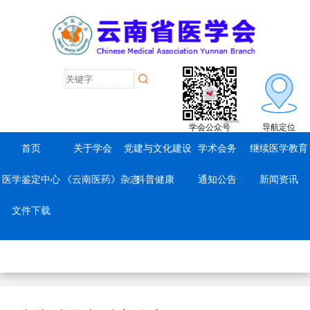
学会公众号
导航定位
首页
关于学会
党建与文化建设
学术会务
继续医学教育
医学鉴定中心
《云南医药》杂志
科普健康
通知公告
新闻资讯
文件下载