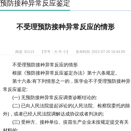
预防接种异常反应鉴定
不受理预防接种异常反应的情形
阅读: 32113
【字号：
大
中
小
】
发布时间: 2022-07-20 18:44:00
不受理预防接种异常反应的情形
根据《预防接种异常反应鉴定办法》第十六条规定。
第十六条:有下列情形之一的，医学会不子受理预防接种异
常反应鉴定:
(一) 无预防接种异常反应调查诊断结论的:
(二) 已向人民法院提起诉讼的(人民法院、检察院委托的除
外)，或者已经人民法院调解达成协议或者判决的;
(三) 受种方、接种单位、疫苗生产企业未按规定提交有关
材料的: