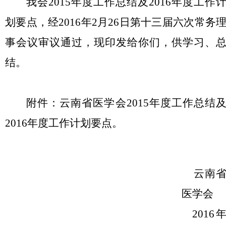
我会2015年度工作总结及2016年度工作
划要点，经2016年2月26日第十三届六次常务
事会议审议通过，现印发给你们，供学习、
结。
附件：云南省医学会2015年度工作总结
2016年度工作计划要点。
云南
医学会
2016