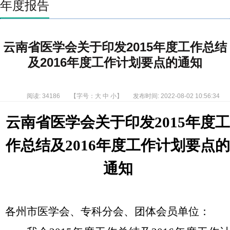
年度报告
云南省医学会关于印发2015年度工作总结
及2016年度工作计划要点的通知
阅读: 34186
【字号：
大
中
小
】
发布时间: 2022-08-02 10:56:34
云南省医学会关于印发2015年度
作总结及2016年度工作计划要点
通知
各州市医学会、专科分会、团体会员单位：