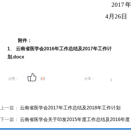
2017
4月26日
附件：
1
、
云南省医学会2016年工作总结及2017年工作计
划.docx
点赞：
(
0
)
分享：
0
上一篇：
云南省医学会2017年工作总结及2018年工作计划
下一篇：
云南省医学会关于印发2015年度工作总结及2016年度