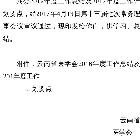
我会2016年度工作总结及2017年度工作
划要点，经2017年4月19日第十三届七次常务
事会议审议通过，现印发给你们，供学习、
结。
附件：云南省医学会2016年度工作总结
201年度工作
计划要点
云南
医学会