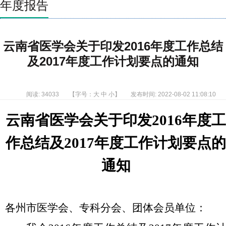
年度报告
云南省医学会关于印发2016年度工作总结
及2017年度工作计划要点的通知
阅读: 34033
【字号：
大
中
小
】
发布时间: 2022-08-02 11:08:10
云南省医学会关于印发2016年度
作总结及2017年度工作计划要点
通知
各州市医学会、专科分会、团体会员单位：