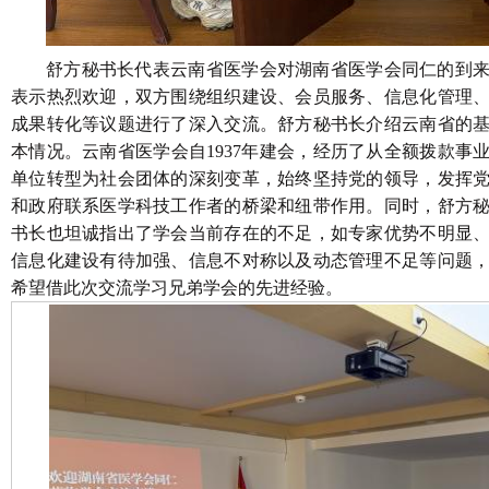
舒方秘书长代表云南省医学会对湖南省医学会同仁的到
表示热烈欢迎，双方围绕组织建设、会员服务、信息化管理
成果转化等议题进行了深入交流。舒方秘书长介绍云南省的
本情况。云南省医学会自
1937年建会，经历了从全额拨款事
单位转型为社会团体的深刻变革，始终坚持党的领导，发挥
和政府联系医学科技工作者的桥梁和纽带作用。同时，舒方
书长也坦诚指出了学会当前存在的不足，如专家优势不明显
信息化建设有待加强、信息不对称以及动态管理不足等问题
希望借此次交流学习兄弟学会的先进经验。