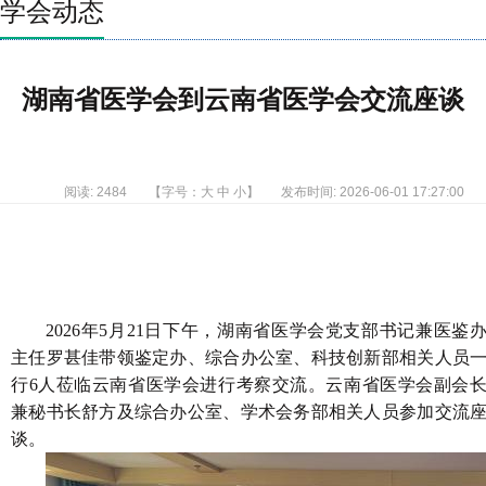
学会动态
湖南省医学会到云南省医学会交流座谈
阅读: 2484
【字号：
大
中
小
】
发布时间: 2026-06-01 17:27:00
2026年5月21日下午，湖南省医学会党支部书记兼医鉴
主任罗甚佳带领鉴定办、综合办公室、科技创新部相关人员
行6人莅临云南省医学会进行考察交流。云南省医学会副会
兼秘书长舒方及综合办公室、学术会务部相关人员参加交流
谈。