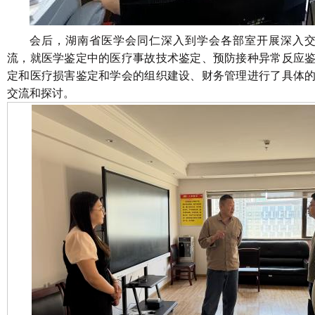
会后，湖南省医学会同仁深入到学会各部室开展深入
流，就医学鉴定中的医疗事故技术鉴定、预防接种异常反应
定和医疗损害鉴定和学会的组织建设、财务管理进行了具体
交流和探讨。