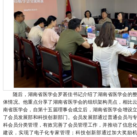
随后，湖南省医学会罗甚佳书记介绍了湖南省医学会的
体情况。他重点分享了湖南省医学会的组织架构亮点，相比
南省医学会，自第十五届理事会成立后，湖南省医学会增设
了会员发展部和科技创新部门。会员发展部通过普通会员与
科会员分类管理，有效完善了会员管理工作，并推动了信息
建设，实现了电子化专家管理；科技创新部通过加大奖励