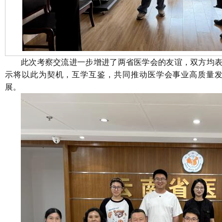
此次考察交流进一步增进了两省医学会的友谊，双方均
示将以此为契机，互学互鉴，共同推动医学会事业高质量
展。