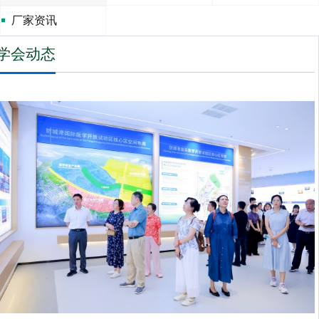
厂家资讯
学会动态