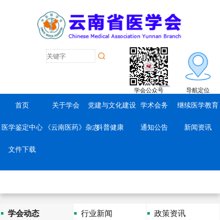
学会公众号
导航定位
首页
关于学会
党建与文化建设
学术会务
继续医学教育
医学鉴定中心
《云南医药》杂志
科普健康
通知公告
新闻资讯
文件下载
学会动态
行业新闻
政策资讯