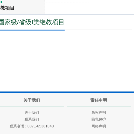
教项目
国家级/省级Ⅰ类继教项目
关于我们
责任申明
关于我们
版权声明
联系我们
隐私保护
联系电话：0871-65381048
网络声明