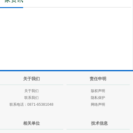
关于我们
责任申明
关于我们
版权声明
联系我们
隐私保护
联系电话：0871-65381048
网络声明
相关单位
技术信息