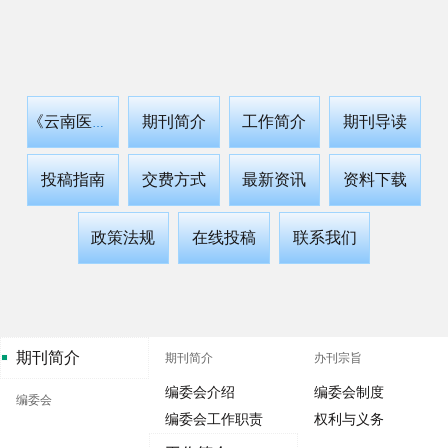
期刊简介
工作简介
期刊导读
《云南医药》
投稿指南
交费方式
最新资讯
资料下载
政策法规
在线投稿
联系我们
期刊简介
期刊简介
办刊宗旨
编委会介绍
编委会制度
编委会
编委会工作职责
权利与义务