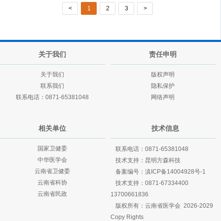
<
1
2
3
>
关于我们
责任申明
关于我们
版权声明
联系我们
隐私保护
联系电话：0871-65381048
网络声明
相关单位
技术信息
国家卫健委
联系电话：0871-65381048
中华医学会
技术支持：
昆明方森科技
云南省卫健委
备案编号：
滇ICP备14004928号-1
云南省科协
技术支持：
0871-67334400
云南省民政
13700661836
版权所有：云南省医学会 2026-2029
Copy Rights