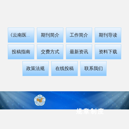
期刊简介
工作简介
期刊导读
《云南医药》
投稿指南
交费方式
最新资讯
资料下载
政策法规
在线投稿
联系我们
规章制度