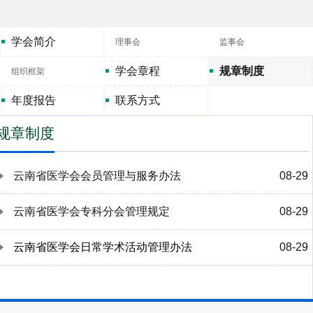
学会简介
理事会
监事会
学会章程
规章制度
组织框架
年度报告
联系方式
规章制度
云南省医学会会员管理与服务办法
08-29
云南省医学会专科分会管理规定
08-29
云南省医学会日常学术活动管理办法
08-29