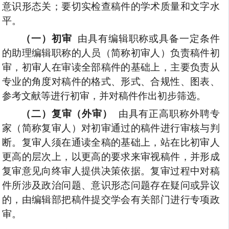
意识形态关；要切实检查稿件的学术质量和文字水
平。
（一）初审
由具有编辑职称或具备一定条件
的助理编辑职称的人员（简称初审人）负责稿件初
审，初审人在审读全部稿件的基础上，主要负责从
专业的角度对稿件的格式、形式、合规性、图表、
参考文献等进行初审，并对稿件作出初步筛选。
（二）复审（外审）
由具有正高职称外聘专
家（简称复审人）对初审通过的稿件进行审核与判
断。复审人须在通读全稿的基础上，站在比初审人
更高的层次上，以更高的要求来审视稿件，并形成
复审意见向终审人提供决策依据。复审过程中对稿
件所涉及政治问题、意识形态问题存在疑问或异议
的，由编辑部把稿件提交学会有关部门进行专项政
审。