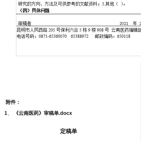
附件：
1
、
《云南医药》审稿单.docx
定稿单