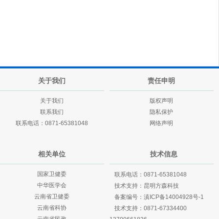
关于我们
责任申明
关于我们
版权声明
联系我们
隐私保护
联系电话：0871-65381048
网络声明
相关单位
技术信息
国家卫健委
联系电话：0871-65381048
中华医学会
技术支持：
昆明方森科技
云南省卫健委
备案编号：
滇ICP备14004928号-1
云南省科协
技术支持：
0871-67334400