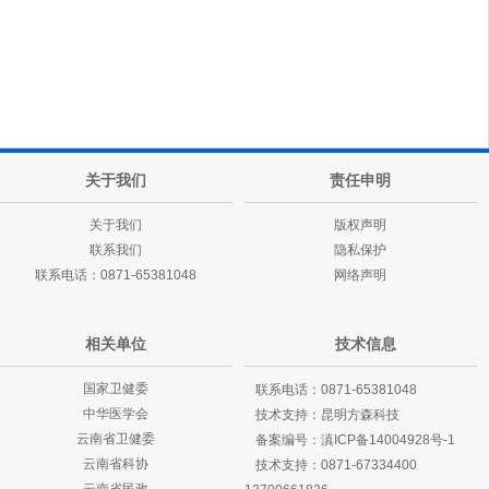
关于我们
责任申明
关于我们
版权声明
联系我们
隐私保护
联系电话：0871-65381048
网络声明
相关单位
技术信息
国家卫健委
联系电话：0871-65381048
中华医学会
技术支持：
昆明方森科技
云南省卫健委
备案编号：
滇ICP备14004928号-1
云南省科协
技术支持：
0871-67334400