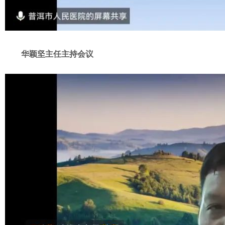
华颖坚主任主持会议