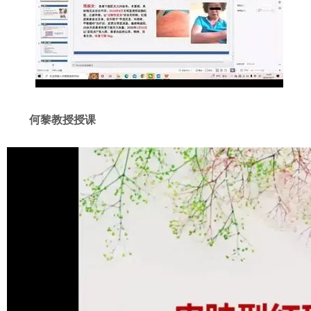
何黎教授授课