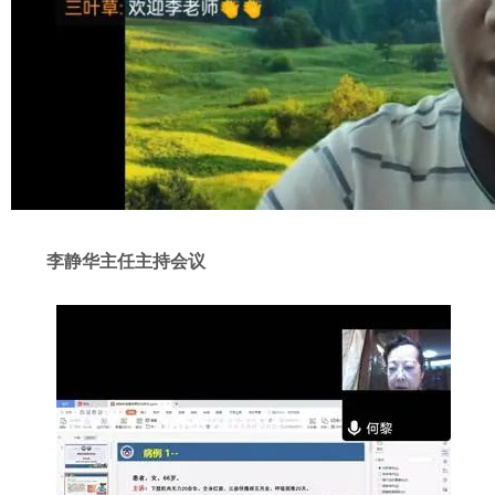
李静华主任主持会议