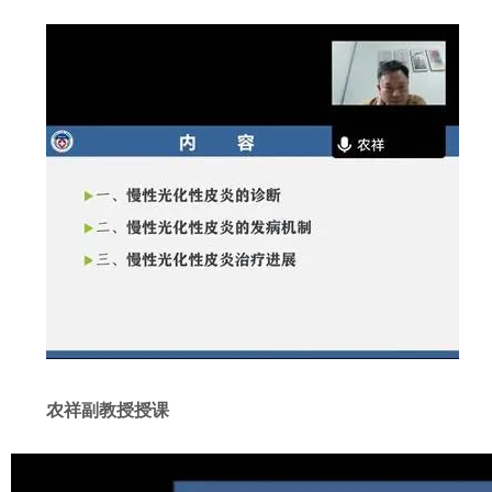
农祥副教授授课