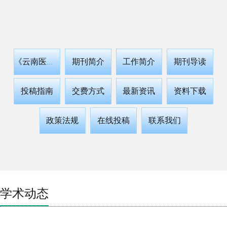
期刊简介
工作简介
期刊导读
《云南医药》
投稿指南
交费方式
最新资讯
资料下载
政策法规
在线投稿
联系我们
学术动态