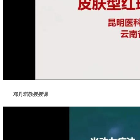
邓丹琪教授授课