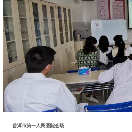
普洱市第一人民医院会场